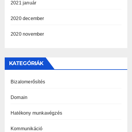
2021 január
2020 december
2020 november
KATEGÓRIÁK
Bizalomerősítés
Domain
Hatékony munkavégzés
Kommunikáció