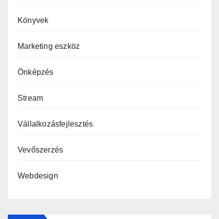
Könyvek
Marketing eszköz
Önképzés
Stream
Vállalkozásfejlesztés
Vevőszerzés
Webdesign