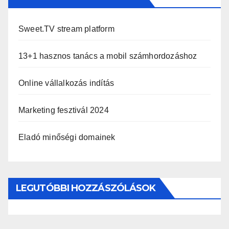
Sweet.TV stream platform
13+1 hasznos tanács a mobil számhordozáshoz
Online vállalkozás indítás
Marketing fesztivál 2024
Eladó minőségi domainek
LEGUTÓBBI HOZZÁSZÓLÁSOK