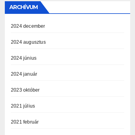
ARCHÍVUM
2024 december
2024 augusztus
2024 június
2024 január
2023 október
2021 július
2021 február