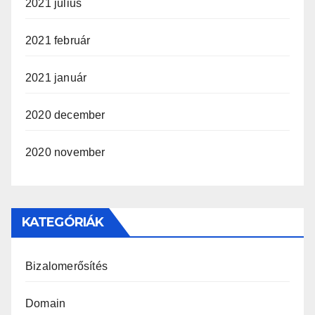
2021 július
2021 február
2021 január
2020 december
2020 november
KATEGÓRIÁK
Bizalomerősítés
Domain