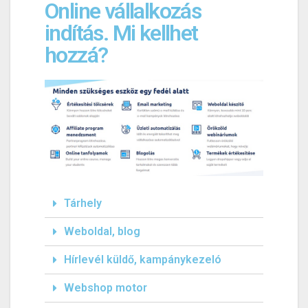
Online vállalkozás
indítás. Mi kellhet
hozzá?
Tárhely
Weboldal, blog
Hírlevél küldő, kampánykezeló
Webshop motor