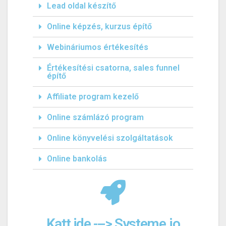
Lead oldal készítő
Online képzés, kurzus építő
Webináriumos értékesítés
Értékesítési csatorna, sales funnel
építő
Affiliate program kezelő
Online számlázó program
Online könyvelési szolgáltatások
Online bankolás
Katt ide ---> Systeme.io