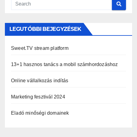
LEGUTÓBBI BEJEGYZÉSEK
Sweet.TV stream platform
13+1 hasznos tanács a mobil számhordozáshoz
Online vállalkozás indítás
Marketing fesztivál 2024
Eladó minőségi domainek