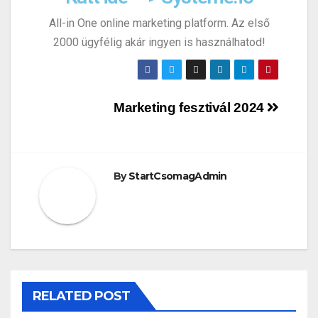
All-in One online marketing platform. Az első
2000 ügyfélig akár ingyen is használhatod!
Marketing fesztivál 2024
By
StartCsomagAdmin
RELATED POST