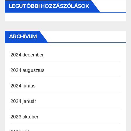
LEGUTÓBBI HOZZÁSZÓLÁSOK
ARCHÍVUM
2024 december
2024 augusztus
2024 június
2024 január
2023 október