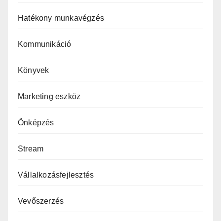
Hatékony munkavégzés
Kommunikáció
Könyvek
Marketing eszköz
Önképzés
Stream
Vállalkozásfejlesztés
Vevőszerzés