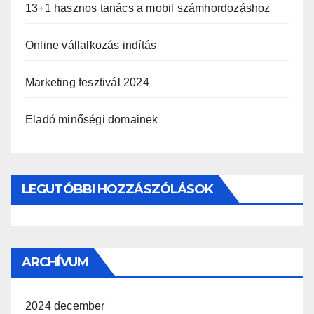
13+1 hasznos tanács a mobil számhordozáshoz
Online vállalkozás indítás
Marketing fesztivál 2024
Eladó minőségi domainek
LEGUTÓBBI HOZZÁSZÓLÁSOK
ARCHÍVUM
2024 december