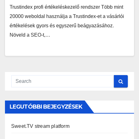
Trustindex profi értékeléskezelő rendszer Több mint
20000 weboldal használja a Trustindex-et a vásárlói
értékelések gyors és egyszerű beágyazásához.
Növeld a SEO-t,…
LEGUTÓBBI BEJEGYZÉSEK
Sweet.TV stream platform