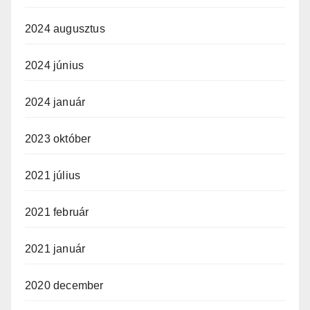
2024 augusztus
2024 június
2024 január
2023 október
2021 július
2021 február
2021 január
2020 december