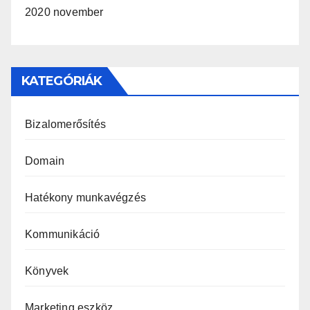
2020 november
KATEGÓRIÁK
Bizalomerősítés
Domain
Hatékony munkavégzés
Kommunikáció
Könyvek
Marketing eszköz