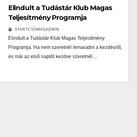
Elindult a Tudástár Klub Magas
Teljesítmény Programja
STARTCSOMAGADMIN
Elindult a Tudástár Klub Magas Teljesítmény
Programja. Ha nem szeretnél lemaradni a kezdésről,
és már az első naptól kezdve szeretnél…