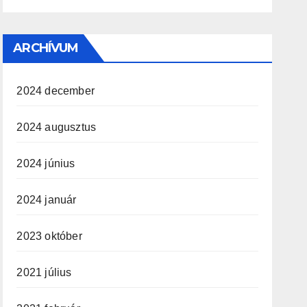
ARCHÍVUM
2024 december
2024 augusztus
2024 június
2024 január
2023 október
2021 július