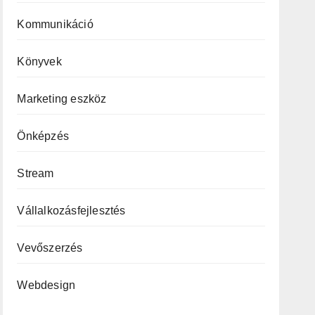
Kommunikáció
Könyvek
Marketing eszköz
Önképzés
Stream
Vállalkozásfejlesztés
Vevőszerzés
Webdesign