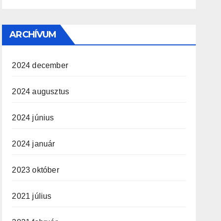
ARCHÍVUM
2024 december
2024 augusztus
2024 június
2024 január
2023 október
2021 július