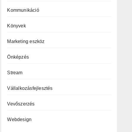
Kommunikáció
Könyvek
Marketing eszköz
Önképzés
Stream
Vállalkozásfejlesztés
Vevőszerzés
Webdesign