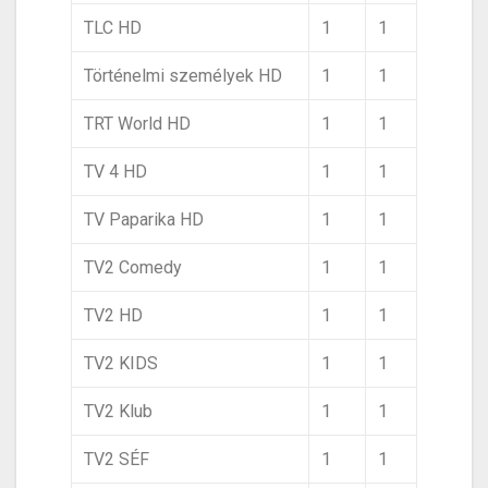
TLC HD
1
1
Történelmi személyek HD
1
1
TRT World HD
1
1
TV 4 HD
1
1
TV Paparika HD
1
1
TV2 Comedy
1
1
TV2 HD
1
1
TV2 KIDS
1
1
TV2 Klub
1
1
TV2 SÉF
1
1