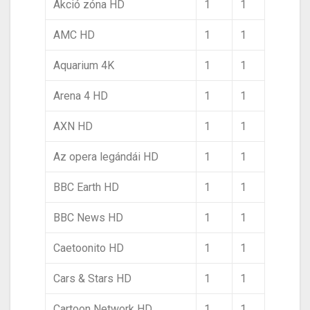
Akció zóna HD
1
1
AMC HD
1
1
Aquarium 4K
1
1
Arena 4 HD
1
1
AXN HD
1
1
Az opera legándái HD
1
1
BBC Earth HD
1
1
BBC News HD
1
1
Caetoonito HD
1
1
Cars & Stars HD
1
1
Cartoon Network HD
1
1