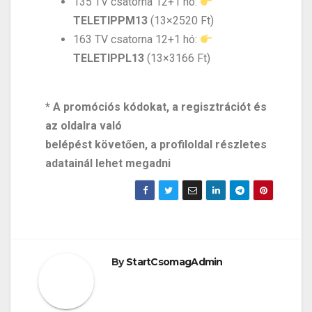
135 TV csatorna 12+1 hó:
TELETIPPM13
(13×2520 Ft)
163 TV csatorna 12+1 hó:
TELETIPPL13
(13×3166 Ft)
* A promóciós kódokat, a regisztrációt és
az oldalra való
belépést követően, a profiloldal részletes
adatainál lehet megadni
By
StartCsomagAdmin