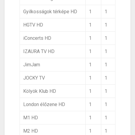
Gyilkosságok térképe HD
1
1
HGTV HD
1
1
iConcerts HD
1
1
IZAURA TV HD
1
1
JimJam
1
1
JOCKY TV
1
1
Kölyök Klub HD
1
1
London élőzene HD
1
1
M1 HD
1
1
M2 HD
1
1