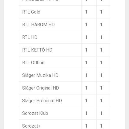
RTL Gold
1
1
RTL HÁROM HD
1
1
RTL HD
1
1
RTL KETTŐ HD
1
1
RTL Otthon
1
1
Sláger Muzika HD
1
1
Sláger Original HD
1
1
Sláger Prémium HD
1
1
Sorozat Klub
1
1
Sorozat+
1
1