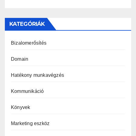
KATEGÓRIÁK
Bizalomerősítés
Domain
Hatékony munkavégzés
Kommunikáció
Könyvek
Marketing eszköz