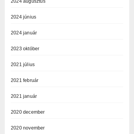
2024 augusztus
2024 június
2024 január
2023 október
2021 július
2021 február
2021 január
2020 december
2020 november