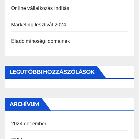
Online vállalkozás indítás
Marketing fesztivál 2024
Eladó minőségi domainek
LEGUTÓBBI HOZZÁSZÓLÁSOK
ARCHÍVUM
2024 december