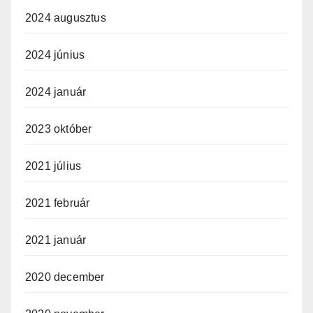
2024 augusztus
2024 június
2024 január
2023 október
2021 július
2021 február
2021 január
2020 december