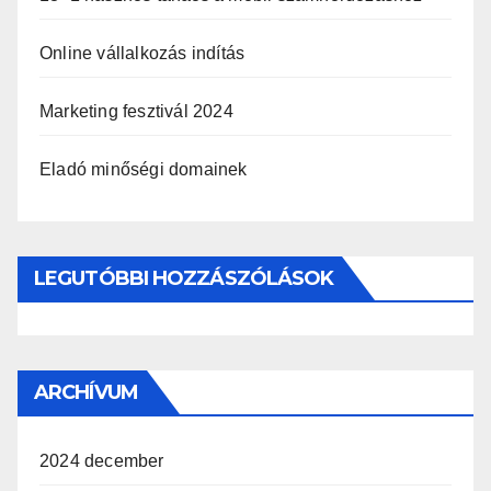
Online vállalkozás indítás
Marketing fesztivál 2024
Eladó minőségi domainek
LEGUTÓBBI HOZZÁSZÓLÁSOK
ARCHÍVUM
2024 december