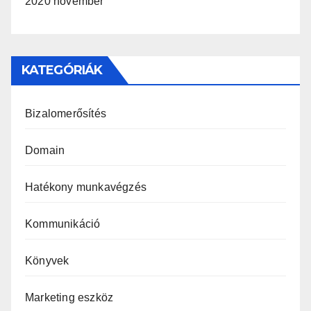
2020 november
KATEGÓRIÁK
Bizalomerősítés
Domain
Hatékony munkavégzés
Kommunikáció
Könyvek
Marketing eszköz