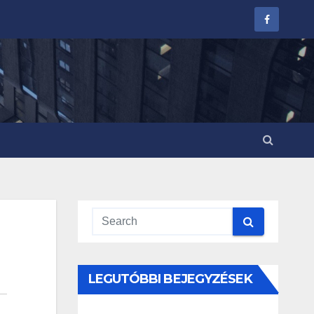
LEGUTÓBBI BEJEGYZÉSEK