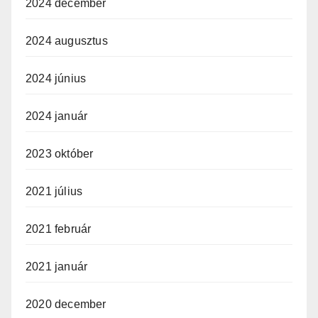
2024 december
2024 augusztus
2024 június
2024 január
2023 október
2021 július
2021 február
2021 január
2020 december