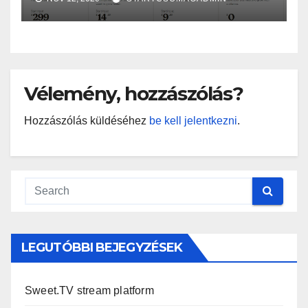
Vélemény, hozzászólás?
Hozzászólás küldéséhez
be kell jelentkezni
.
LEGUTÓBBI BEJEGYZÉSEK
Sweet.TV stream platform