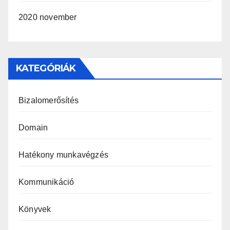
2020 november
KATEGÓRIÁK
Bizalomerősítés
Domain
Hatékony munkavégzés
Kommunikáció
Könyvek