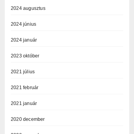
2024 augusztus
2024 június
2024 január
2023 október
2021 július
2021 február
2021 január
2020 december