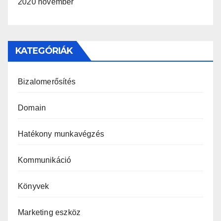
2020 november
KATEGÓRIÁK
Bizalomerősítés
Domain
Hatékony munkavégzés
Kommunikáció
Könyvek
Marketing eszköz