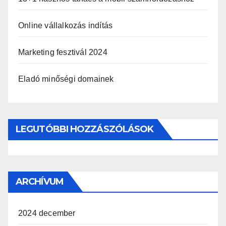
Online vállalkozás indítás
Marketing fesztivál 2024
Eladó minőségi domainek
LEGUTÓBBI HOZZÁSZÓLÁSOK
ARCHÍVUM
2024 december